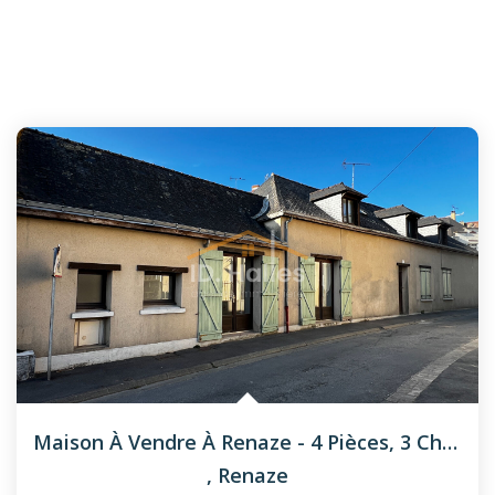
Maison À Vendre À Renaze - 4 Pièces, 3 Chambres
,
Renaze