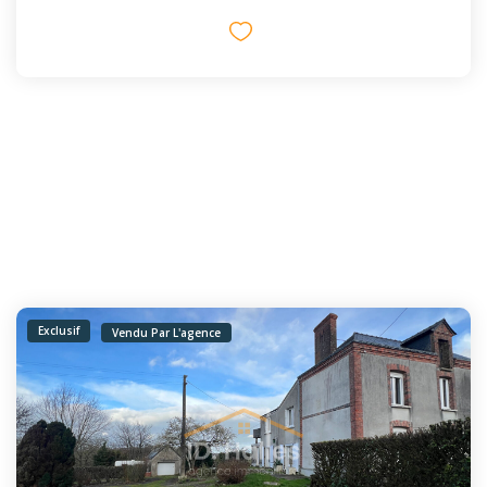
Exclusif
Vendu Par L'agence