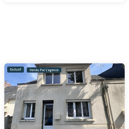
Exclusif
Vendu Par L'agence