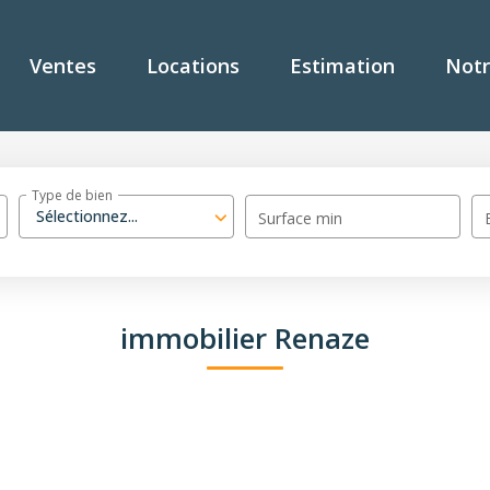
Ventes
Locations
Estimation
Notr
Type de bien
Sélectionnez...
Surface min
immobilier Renaze