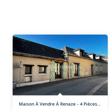
Maison À Vendre À Renaze - 4 Pièces, 3 Chambres