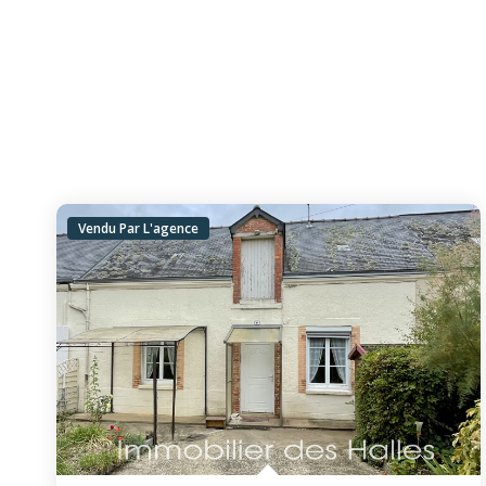
Vendu Par L'agence