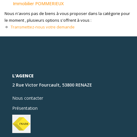
Immobilier POMMERIEUX
Nous n'avons pas de biens à vous proposer dans la catégorie pour
le moment , plusieurs options s'offrent à vous :
Transmettez-nous votre demande
L'AGENCE
2 Rue Victor Fourcault, 53800 RENAZE
Nous contacter
Présentation