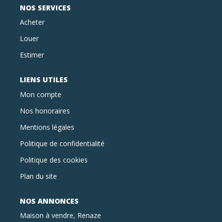
NOS SERVICES
Acheter
Louer
Estimer
LIENS UTILES
Mon compte
Nos honoraires
Mentions légales
Politique de confidentialité
Politique des cookies
Plan du site
NOS ANNONCES
Maison à vendre, Renaze