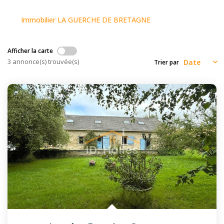
Immobilier LA GUERCHE DE BRETAGNE
Afficher la carte
3 annonce(s) trouvée(s)
Trier par