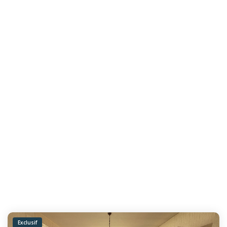
Exclusif