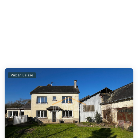
Prix En Baisse