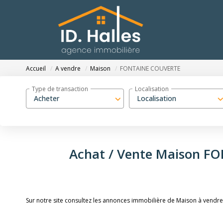
Accueil
A vendre
Maison
FONTAINE COUVERTE
Type de transaction
Localisation
Acheter
Localisation
Achat / Vente Maison F
Sur notre site consultez les annonces immobilière de Maison à ven