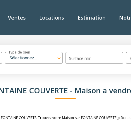
Ventes
Locations
Estimation
Notr
Type de bien
Sélectionnez...
Surface min
ONTAINE COUVERTE - Maison a ven
dre FONTAINE COUVERTE. Trouvez votre Maison sur FONTAINE COUVERTE grâce au