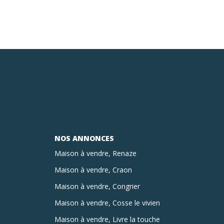
NOS ANNONCES
Maison à vendre, Renaze
Maison à vendre, Craon
Maison à vendre, Congrier
Maison à vendre, Cosse le vivien
Maison à vendre, Livre la touche