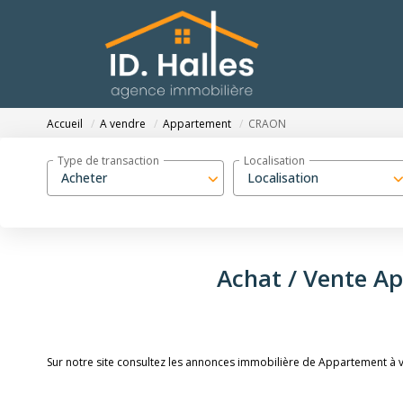
Accueil
A vendre
Appartement
CRAON
Type de transaction
Localisation
Acheter
Localisation
Achat / Vente 
Sur notre site consultez les annonces immobilière de Appartement 