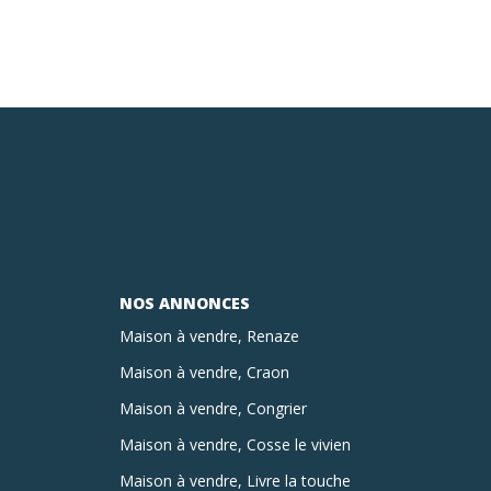
NOS ANNONCES
Maison à vendre, Renaze
Maison à vendre, Craon
Maison à vendre, Congrier
Maison à vendre, Cosse le vivien
Maison à vendre, Livre la touche