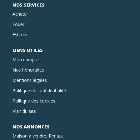
NOS SERVICES
Acheter
Louer
Estimer
LIENS UTILES
Mon compte
Nos honoraires
Mentions légales
Politique de confidentialité
Politique des cookies
Plan du site
NOS ANNONCES
Maison à vendre, Renaze