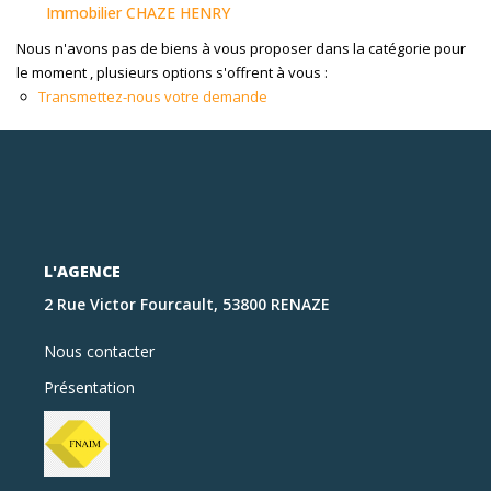
Immobilier CHAZE HENRY
Nous n'avons pas de biens à vous proposer dans la catégorie pour
le moment , plusieurs options s'offrent à vous :
Transmettez-nous votre demande
L'AGENCE
2 Rue Victor Fourcault, 53800 RENAZE
Nous contacter
Présentation