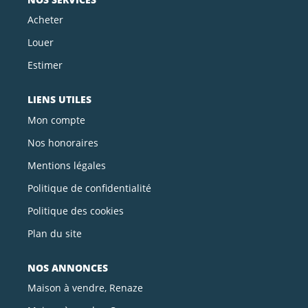
Acheter
Louer
Estimer
LIENS UTILES
Mon compte
Nos honoraires
Mentions légales
Politique de confidentialité
Politique des cookies
Plan du site
NOS ANNONCES
Maison à vendre, Renaze