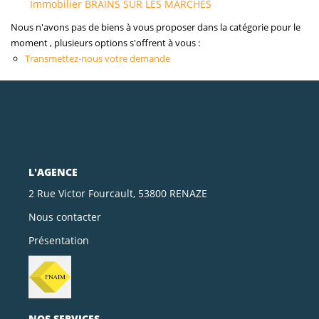
Immobilier BRAINS SUR LES MARCHES
Nous n'avons pas de biens à vous proposer dans la catégorie pour le
moment , plusieurs options s'offrent à vous :
Transmettez-nous votre demande
L'AGENCE
2 Rue Victor Fourcault, 53800 RENAZE
Nous contacter
Présentation
NOS SERVICES