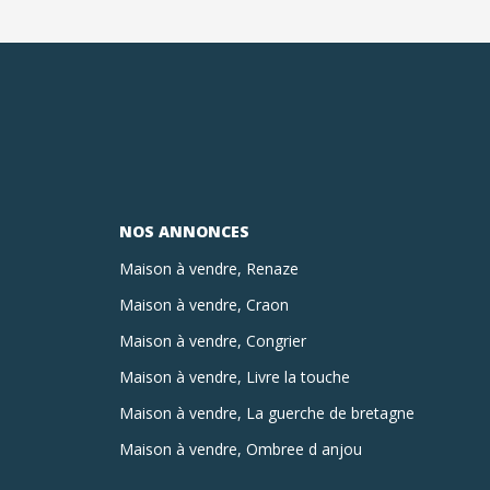
NOS ANNONCES
Maison à vendre, Renaze
Maison à vendre, Craon
Maison à vendre, Congrier
Maison à vendre, Livre la touche
Maison à vendre, La guerche de bretagne
Maison à vendre, Ombree d anjou