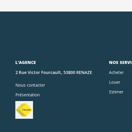
L'AGENCE
NOS SERVI
2 Rue Victor Fourcault, 53800 RENAZE
Acheter
Louer
Nous contacter
Estimer
Présentation