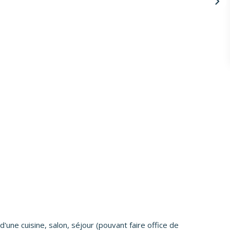
une cuisine, salon, séjour (pouvant faire office de