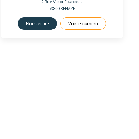
2 Rue Victor Fourcault
53800
RENAZE
Nous écrire
Voir le numéro