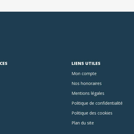
CES
LIENS UTILES
Mon compte
Nos honoraires
Mentions légales
Politique de confidentialité
Politique des cookies
Plan du site