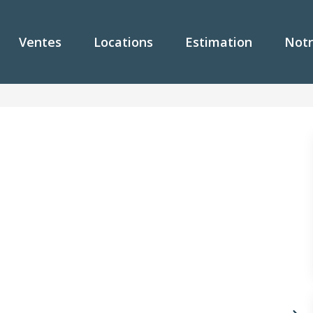
Ventes
Locations
Estimation
Notr