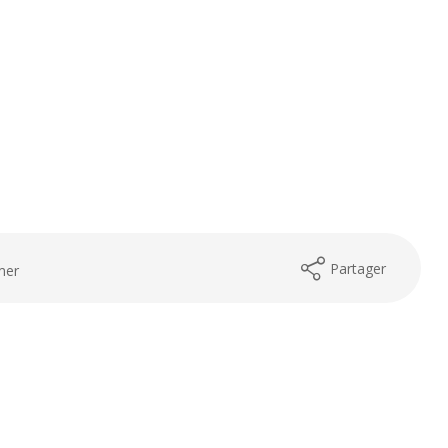
Partager
mer