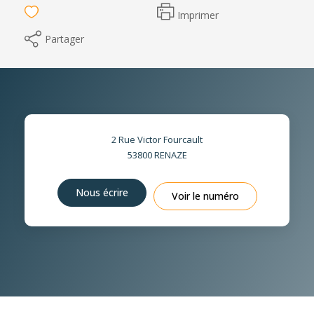
Imprimer
Partager
2 Rue Victor Fourcault
53800
RENAZE
Nous écrire
Voir le numéro