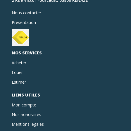
2 Rue Victor Fourcault, 53800 RENAZE
Nous contacter
Présentation
NOS SERVICES
Acheter
Louer
Estimer
LIENS UTILES
Mon compte
Nos honoraires
Mentions légales