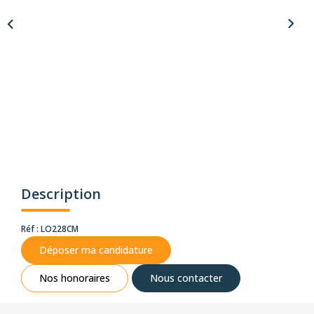
Description
Réf : LO228CM
Déposer ma candidature
Nos honoraires
Nous contacter