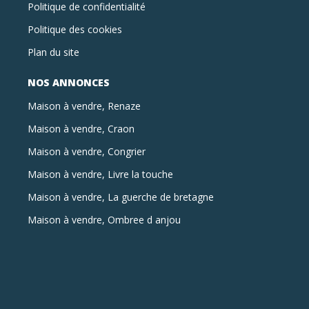
Politique de confidentialité
Politique des cookies
Plan du site
NOS ANNONCES
Maison à vendre, Renaze
Maison à vendre, Craon
Maison à vendre, Congrier
Maison à vendre, Livre la touche
Maison à vendre, La guerche de bretagne
Maison à vendre, Ombree d anjou