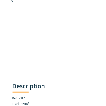
Description
Réf : 47LC
Exclusivité