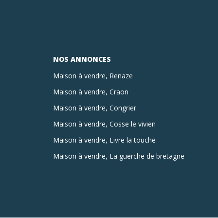
NOS ANNONCES
Maison à vendre, Renaze
Maison à vendre, Craon
Maison à vendre, Congrier
Maison à vendre, Cosse le vivien
Maison à vendre, Livre la touche
Maison à vendre, La guerche de bretagne