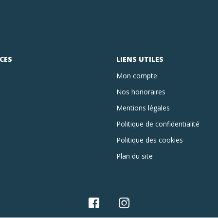
CES
LIENS UTILES
Mon compte
Nos honoraires
Mentions légales
Politique de confidentialité
Politique des cookies
Plan du site