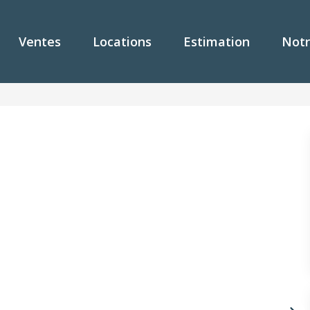
Ventes
Locations
Estimation
Notr