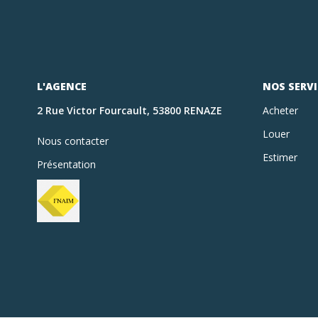
L'AGENCE
NOS SERVI
2 Rue Victor Fourcault, 53800 RENAZE
Acheter
Louer
Nous contacter
Estimer
Présentation