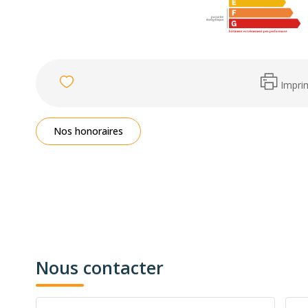
Impri
Nos honoraires
Nous contacter