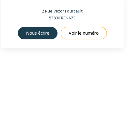
2 Rue Victor Fourcault
53800
RENAZE
Nous écrire
Voir le numéro