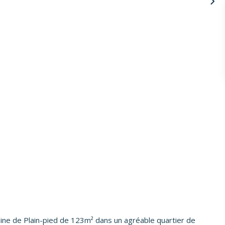
aine de Plain-pied de 123m² dans un agréable quartier de