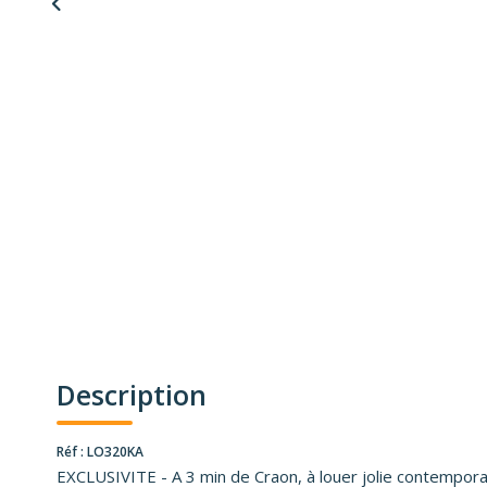
Description
Réf : LO320KA
EXCLUSIVITE - A 3 min de Craon, à louer jolie contempor