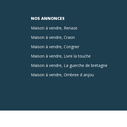
NOS ANNONCES
Maison à vendre, Renaze
Maison à vendre, Craon
Maison à vendre, Congrier
Maison à vendre, Livre la touche
Maison à vendre, La guerche de bretagne
Maison à vendre, Ombree d anjou