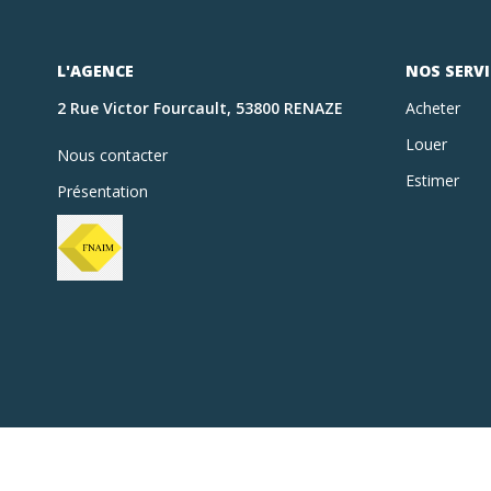
L'AGENCE
NOS SERVI
2 Rue Victor Fourcault, 53800 RENAZE
Acheter
Louer
Nous contacter
Estimer
Présentation