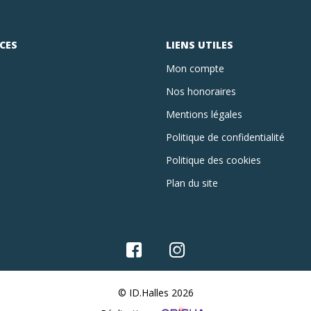
CES
LIENS UTILES
Mon compte
Nos honoraires
Mentions légales
Politique de confidentialité
Politique des cookies
Plan du site
© ID.Halles 2026