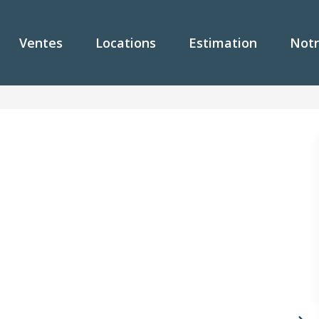
Ventes
Locations
Estimation
Notr