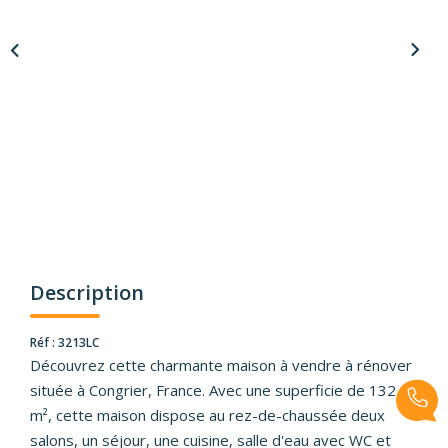
Description
Réf : 3213LC
Découvrez cette charmante maison à vendre à rénover
située à Congrier, France. Avec une superficie de 132
m², cette maison dispose au rez-de-chaussée deux
salons, un séjour, une cuisine, salle d'eau avec WC et