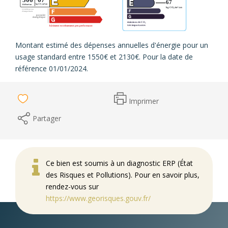
Montant estimé des dépenses annuelles d'énergie pour un
usage standard entre 1550€ et 2130€. Pour la date de
référence 01/01/2024.
Imprimer
Partager
Ce bien est soumis à un diagnostic ERP (État
des Risques et Pollutions). Pour en savoir plus,
rendez-vous sur
https://www.georisques.gouv.fr/