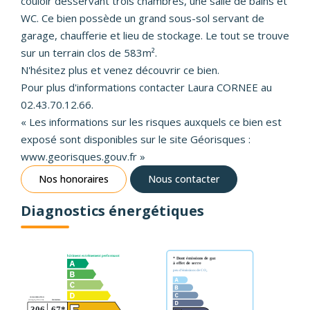
couloir desservant trois chambres, une salle de bains et
WC. Ce bien possède un grand sous-sol servant de
garage, chaufferie et lieu de stockage. Le tout se trouve
sur un terrain clos de 583m².
N'hésitez plus et venez découvrir ce bien.
Pour plus d'informations contacter Laura CORNEE au
02.43.70.12.66.
« Les informations sur les risques auxquels ce bien est
exposé sont disponibles sur le site Géorisques :
www.georisques.gouv.fr »
Nos honoraires
Nous contacter
Diagnostics énergétiques