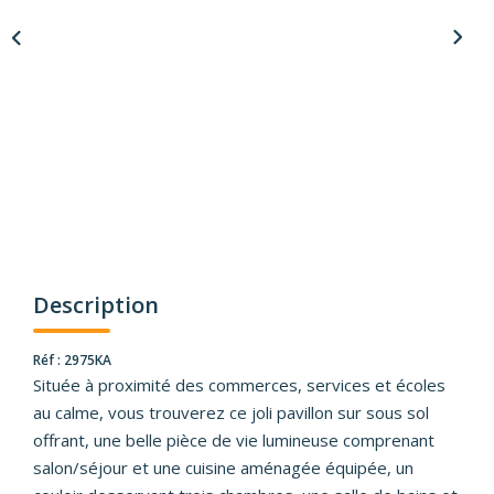
Description
Réf : 2975KA
Située à proximité des commerces, services et écoles
au calme, vous trouverez ce joli pavillon sur sous sol
offrant, une belle pièce de vie lumineuse comprenant
salon/séjour et une cuisine aménagée équipée, un