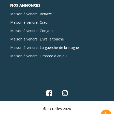
NOS ANNONCES
Maison à vendre, Renaze
Maison à vendre, Craon
Maison à vendre, Congrier
Maison à vendre, Livre la touche
Maison à vendre, La guerche de bretagne
Maison à vendre, Ombree d anjou
© ID.Halles 2026