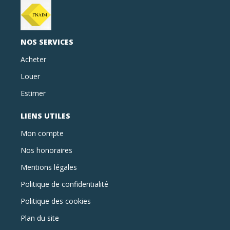
NOS SERVICES
Acheter
Louer
Estimer
LIENS UTILES
Mon compte
Nos honoraires
Mentions légales
Politique de confidentialité
Politique des cookies
Plan du site