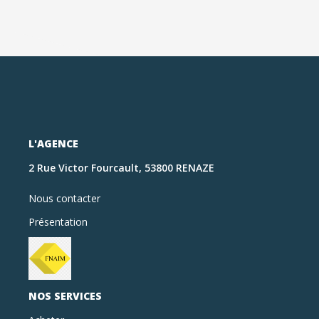
L'AGENCE
2 Rue Victor Fourcault, 53800 RENAZE
Nous contacter
Présentation
NOS SERVICES