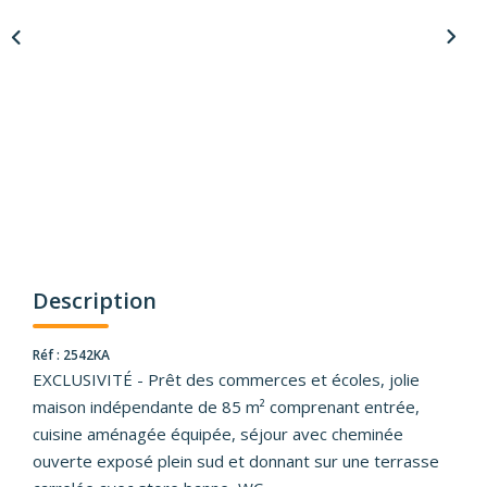
Description
Réf : 2542KA
EXCLUSIVITÉ - Prêt des commerces et écoles, jolie
maison indépendante de 85 m² comprenant entrée,
cuisine aménagée équipée, séjour avec cheminée
ouverte exposé plein sud et donnant sur une terrasse