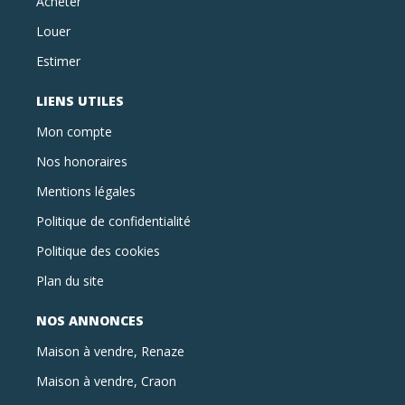
Acheter
Louer
Estimer
LIENS UTILES
Mon compte
Nos honoraires
Mentions légales
Politique de confidentialité
Politique des cookies
Plan du site
NOS ANNONCES
Maison à vendre, Renaze
Maison à vendre, Craon