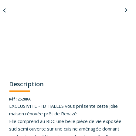
Description
Réf : 2528KA
EXCLUSIVITE - ID HALLES vous présente cette jolie
maison rénovée prêt de Renazé.
Elle comprend au RDC une belle pièce de vie exposée
sud semi ouverte sur une cuisine aménagée donnant