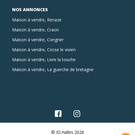
NOS ANNONCES
Maison à vendre, Renaze
Maison à vendre, Craon
Maison à vendre, Congrier
Maison à vendre, Cosse le vivien
Maison à vendre, Livre la touche
Maison à vendre, La guerche de bretagne
© ID.Halles 2026