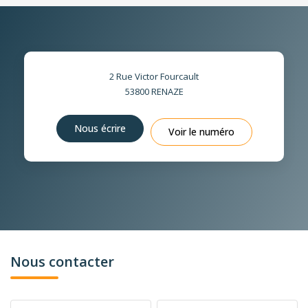
2 Rue Victor Fourcault
53800
RENAZE
Nous écrire
Voir le numéro
Nous contacter