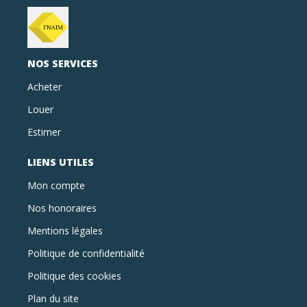
NOS SERVICES
Acheter
Louer
Estimer
LIENS UTILES
Mon compte
Nos honoraires
Mentions légales
Politique de confidentialité
Politique des cookies
Plan du site