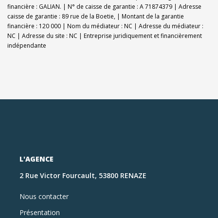
financière : GALIAN. | N° de caisse de garantie : A 71874379 | Adresse
caisse de garantie : 89 rue de la Boetie, | Montant de la garantie
financière : 120 000 | Nom du médiateur : NC | Adresse du médiateur :
NC | Adresse du site : NC |
Entreprise juridiquement et financièrement
indépendante
L'AGENCE
2 Rue Victor Fourcault, 53800 RENAZE
Nous contacter
Présentation