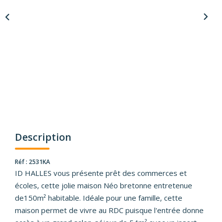
Description
Réf : 2531KA
ID HALLES vous présente prêt des commerces et
écoles, cette jolie maison Néo bretonne entretenue
de150m² habitable. Idéale pour une famille, cette
maison permet de vivre au RDC puisque l'entrée donne