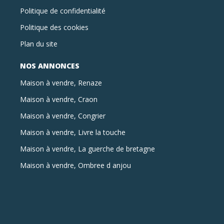
Politique de confidentialité
Politique des cookies
Plan du site
NOS ANNONCES
Maison à vendre, Renaze
Maison à vendre, Craon
Maison à vendre, Congrier
Maison à vendre, Livre la touche
Maison à vendre, La guerche de bretagne
Maison à vendre, Ombree d anjou