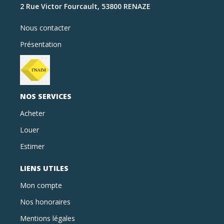
2 Rue Victor Fourcault, 53800 RENAZE
Nous contacter
Présentation
NOS SERVICES
Acheter
Louer
Estimer
LIENS UTILES
Mon compte
Nos honoraires
Mentions légales