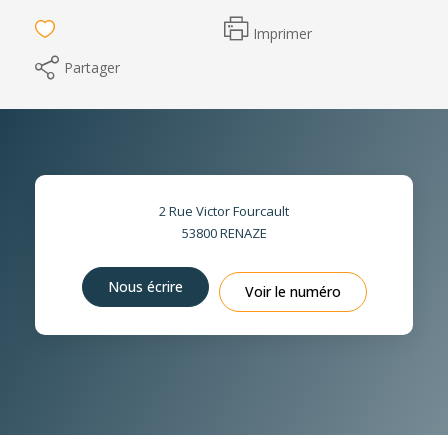
Imprimer
Partager
2 Rue Victor Fourcault
53800
RENAZE
Nous écrire
Voir le numéro