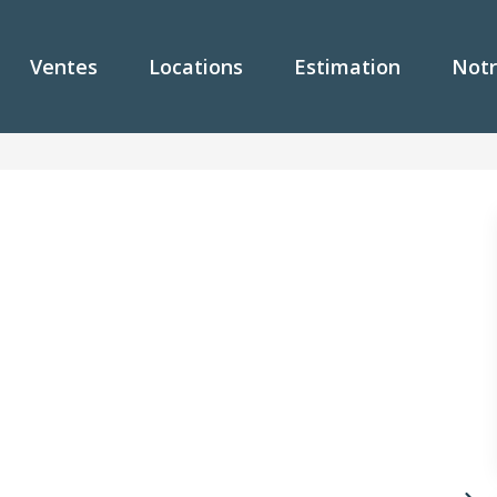
Ventes
Locations
Estimation
Notr