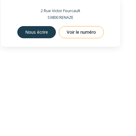
2 Rue Victor Fourcault
53800
RENAZE
Nous écrire
Voir le numéro