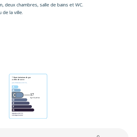
on, deux chambres, salle de bains et WC.
de la ville.