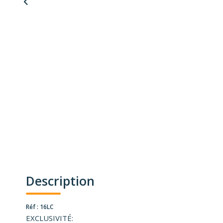
Description
Réf : 16LC
EXCLUSIVITÉ: