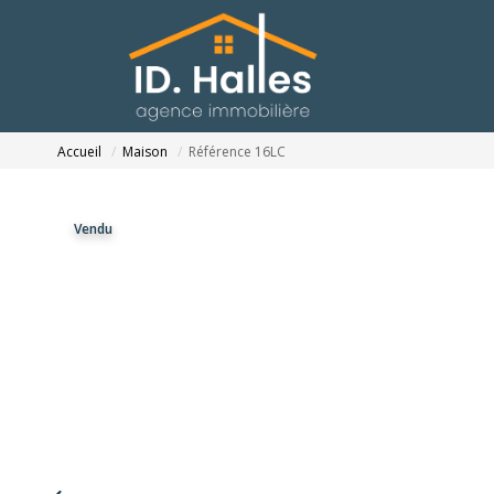
Accueil
Maison
Référence 16LC
Vendu