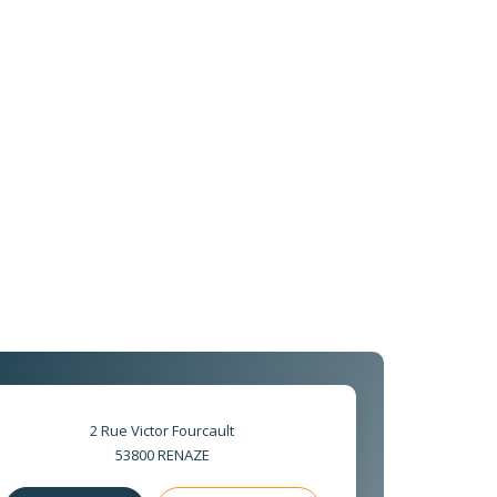
2 Rue Victor Fourcault
53800
RENAZE