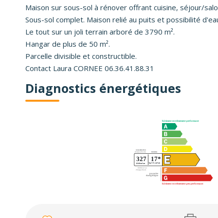
Maison sur sous-sol à rénover offrant cuisine, séjour/sal
Sous-sol complet. Maison relié au puits et possibilité d'eau 
Le tout sur un joli terrain arboré de 3790 m².
Hangar de plus de 50 m².
Parcelle divisible et constructible.
Contact Laura CORNEE 06.36.41.88.31
Diagnostics énergétiques