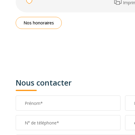
Impri
Nos honoraires
Nous contacter
Prénom*
N° de téléphone*