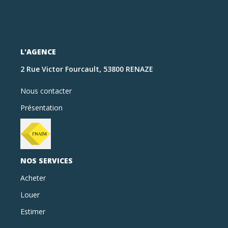
L'AGENCE
2 Rue Victor Fourcault, 53800 RENAZE
Nous contacter
Présentation
NOS SERVICES
Acheter
Louer
Estimer