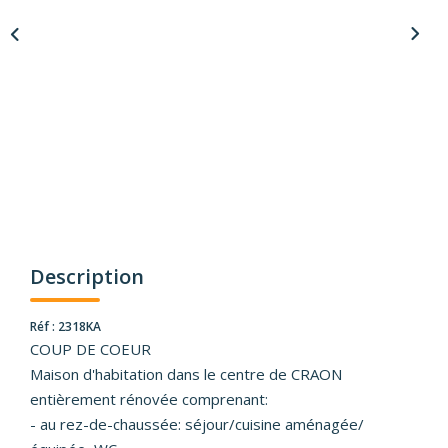
Description
Réf : 2318KA
COUP DE COEUR
Maison d'habitation dans le centre de CRAON
entièrement rénovée comprenant:
- au rez-de-chaussée: séjour/cuisine aménagée/