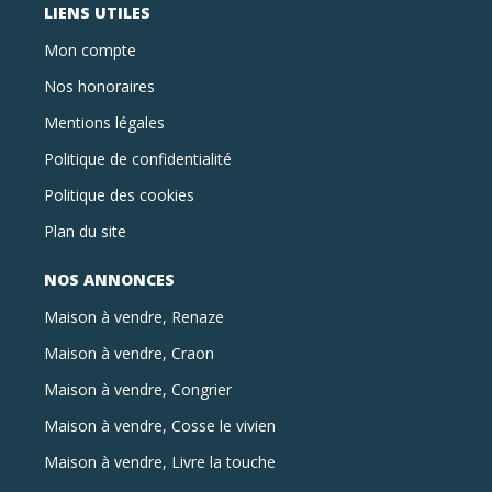
LIENS UTILES
Mon compte
Nos honoraires
Mentions légales
Politique de confidentialité
Politique des cookies
Plan du site
NOS ANNONCES
Maison à vendre, Renaze
Maison à vendre, Craon
Maison à vendre, Congrier
Maison à vendre, Cosse le vivien
Maison à vendre, Livre la touche