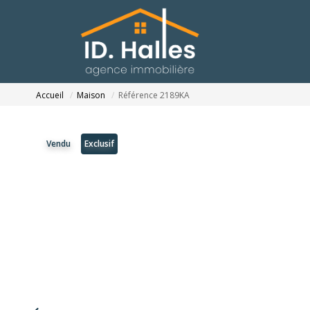
Accueil
Maison
Référence 2189KA
Vendu
Exclusif