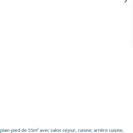
ain-pied de 55m² avec salon séjour, cuisine, arrière cuisine,