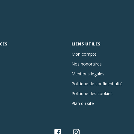
CES
LIENS UTILES
Mon compte
Nos honoraires
Mentions légales
Politique de confidentialité
Politique des cookies
Plan du site