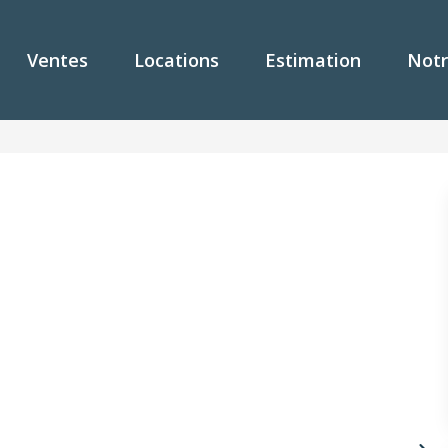
Ventes
Locations
Estimation
Notr