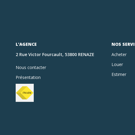
L'AGENCE
NOS SERVI
2 Rue Victor Fourcault, 53800 RENAZE
Acheter
Louer
Nous contacter
Estimer
Présentation