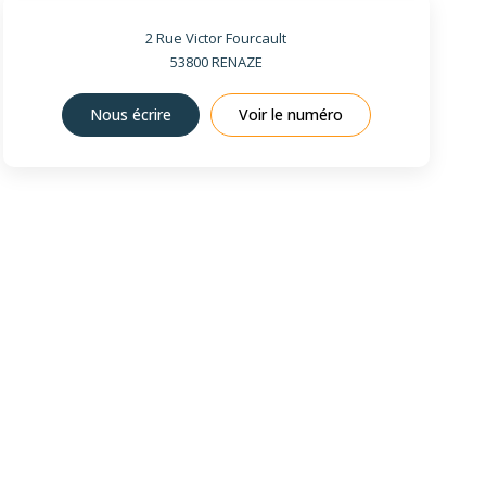
2 Rue Victor Fourcault
53800
RENAZE
Nous écrire
Voir le numéro