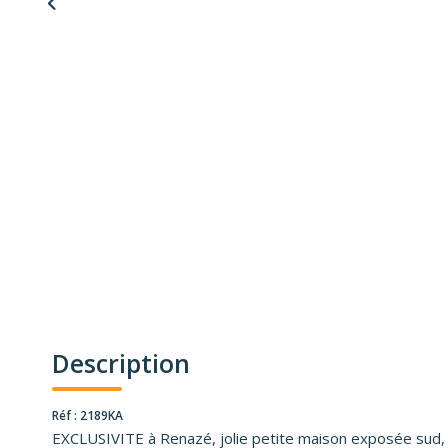
Description
Réf : 2189KA
EXCLUSIVITE à Renazé, jolie petite maison exposée sud, pl