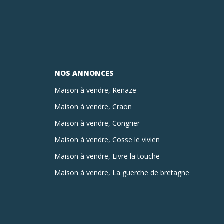
NOS ANNONCES
Maison à vendre, Renaze
Maison à vendre, Craon
Maison à vendre, Congrier
Maison à vendre, Cosse le vivien
Maison à vendre, Livre la touche
Maison à vendre, La guerche de bretagne