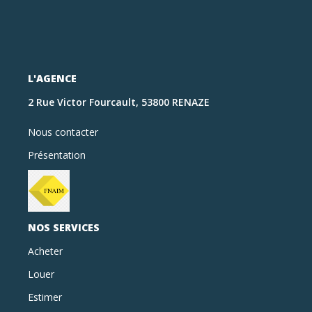
L'AGENCE
2 Rue Victor Fourcault, 53800 RENAZE
Nous contacter
Présentation
NOS SERVICES
Acheter
Louer
Estimer