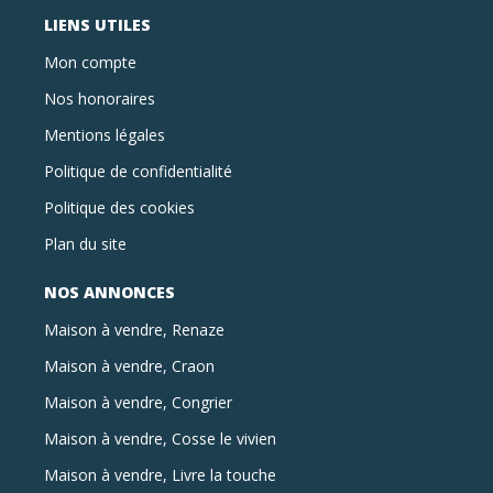
LIENS UTILES
Mon compte
Nos honoraires
Mentions légales
Politique de confidentialité
Politique des cookies
Plan du site
NOS ANNONCES
Maison à vendre, Renaze
Maison à vendre, Craon
Maison à vendre, Congrier
Maison à vendre, Cosse le vivien
Maison à vendre, Livre la touche