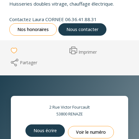
Huisseries doubles vitrage, chauffage électrique.
Contactez Laura CORNEE 06.36.41.88.31
Nos honoraires
Nous contacter
Imprimer
Partager
2 Rue Victor Fourcault
53800
RENAZE
Nous écrire
Voir le numéro