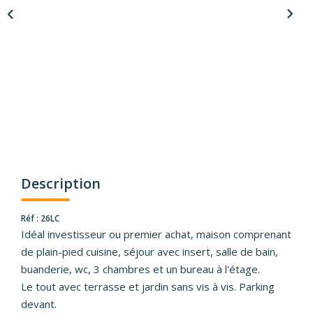
Description
Réf : 26LC
Idéal investisseur ou premier achat, maison comprenant
de plain-pied cuisine, séjour avec insert, salle de bain,
buanderie, wc, 3 chambres et un bureau à l'étage.
Le tout avec terrasse et jardin sans vis à vis. Parking
devant.