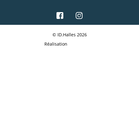
© ID.Halles 2026
Réalisation