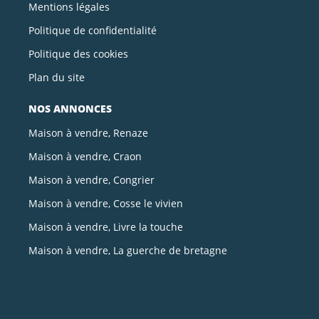
Mentions légales
Politique de confidentialité
Politique des cookies
Plan du site
NOS ANNONCES
Maison à vendre, Renaze
Maison à vendre, Craon
Maison à vendre, Congrier
Maison à vendre, Cosse le vivien
Maison à vendre, Livre la touche
Maison à vendre, La guerche de bretagne