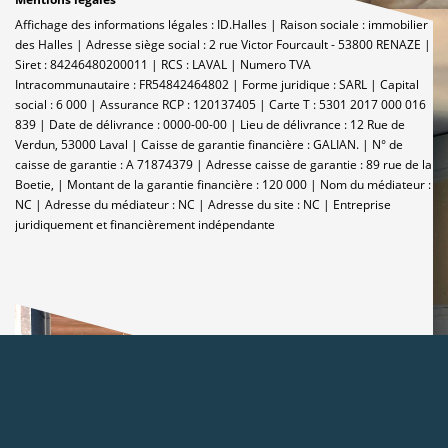
Affichage des informations légales : ID.Halles | Raison sociale : immobilier
des Halles | Adresse siège social : 2 rue Victor Fourcault - 53800 RENAZE |
Siret : 84246480200011 | RCS : LAVAL | Numero TVA
Intracommunautaire : FR54842464802 | Forme juridique : SARL | Capital
social : 6 000 | Assurance RCP : 120137405 |
Carte T : 5301 2017 000 016
839 | Date de délivrance : 0000-00-00 | Lieu de délivrance : 12 Rue de
Verdun, 53000 Laval | Caisse de garantie financière : GALIAN. | N° de
caisse de garantie : A 71874379 | Adresse caisse de garantie : 89 rue de la
Boetie, | Montant de la garantie financière : 120 000 | Nom du médiateur :
NC | Adresse du médiateur : NC | Adresse du site : NC |
Entreprise
juridiquement et financièrement indépendante