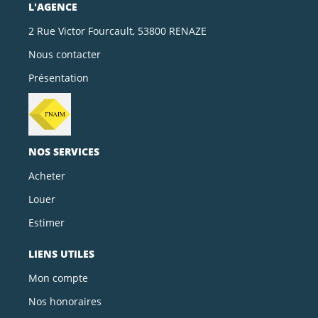
L'AGENCE
2 Rue Victor Fourcault, 53800 RENAZE
Nous contacter
Présentation
NOS SERVICES
Acheter
Louer
Estimer
LIENS UTILES
Mon compte
Nos honoraires