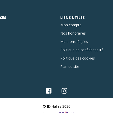
CES
LIENS UTILES
Mon compte
Nos honoraires
Mentions légales
Politique de confidentialité
Politique des cookies
Plan du site
© ID.Halles 2026