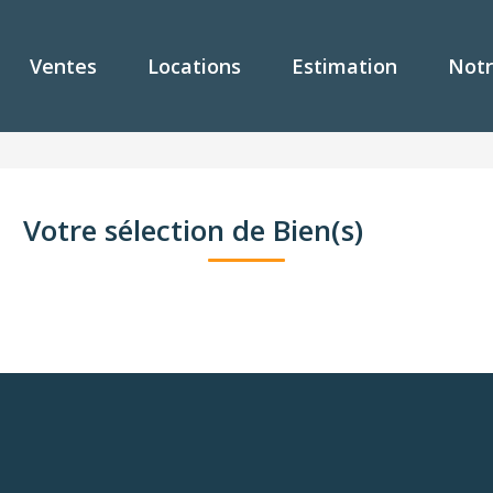
Ventes
Locations
Estimation
Notr
Votre sélection de Bien(s)