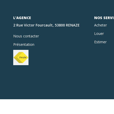
L'AGENCE
NOS SERVI
2 Rue Victor Fourcault, 53800 RENAZE
Acheter
Louer
Nous contacter
Estimer
Présentation