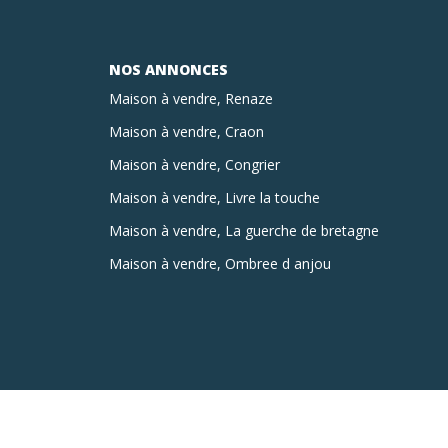
NOS ANNONCES
Maison à vendre, Renaze
Maison à vendre, Craon
Maison à vendre, Congrier
Maison à vendre, Livre la touche
Maison à vendre, La guerche de bretagne
Maison à vendre, Ombree d anjou