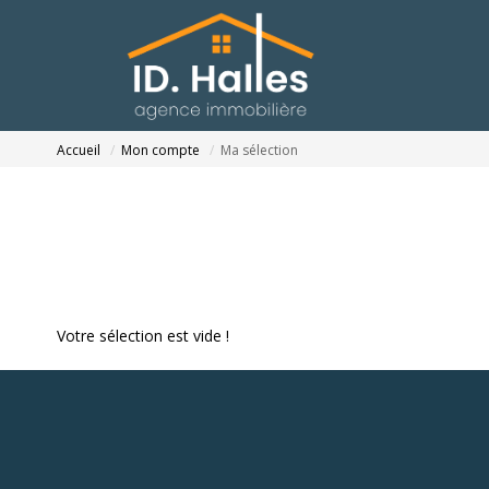
Accueil
Mon compte
Ma sélection
Votre sélection est vide !