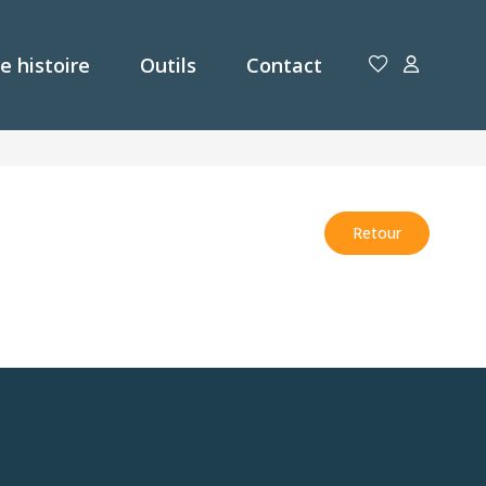
e histoire
Outils
Contact