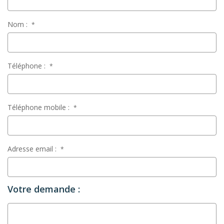
Nom :
*
Téléphone :
*
Téléphone mobile :
*
Adresse email :
*
Votre demande :