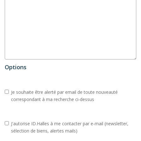
Options
Je souhaite être alerté par email de toute nouveauté
correspondant à ma recherche ci-dessus
J'autorise ID.Halles à me contacter par e-mail (newsletter,
sélection de biens, alertes mails)