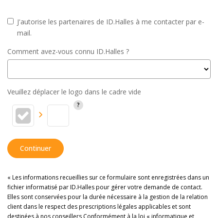
J'autorise les partenaires de ID.Halles à me contacter par e-
mail.
Comment avez-vous connu ID.Halles ?
Veuillez déplacer le logo dans le cadre vide
Continuer
« Les informations recueillies sur ce formulaire sont enregistrées dans un
fichier informatisé par ID.Halles pour gérer votre demande de contact.
Elles sont conservées pour la durée nécessaire à la gestion de la relation
client dans le respect des prescriptions légales applicables et sont
destinées à nos conseillers Conformément à la loi « informatique et