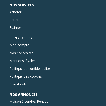
NOS SERVICES
Acheter
Louer
Estimer
LIENS UTILES
Mon compte
Nos honoraires
Mentions légales
Politique de confidentialité
Politique des cookies
Plan du site
NOS ANNONCES
Maison à vendre, Renaze