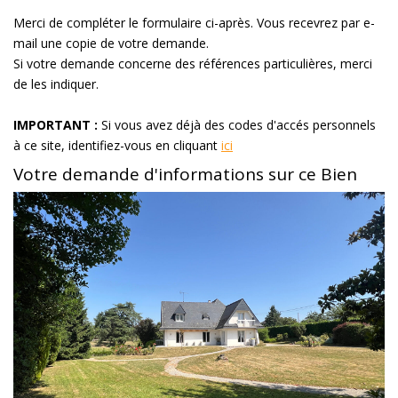
Merci de compléter le formulaire ci-après. Vous recevrez par e-
mail une copie de votre demande.
Si votre demande concerne des références particulières, merci
de les indiquer.
IMPORTANT :
Si vous avez déjà des codes d'accés personnels
à ce site, identifiez-vous en cliquant
ici
Votre demande d'informations sur ce Bien