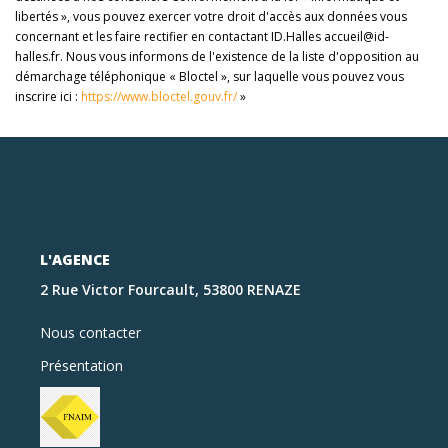
libertés », vous pouvez exercer votre droit d'accès aux données vous
concernant et les faire rectifier en contactant ID.Halles accueil@id-
halles.fr. Nous vous informons de l'existence de la liste d'opposition au
démarchage téléphonique « Bloctel », sur laquelle vous pouvez vous
inscrire ici :
https://www.bloctel.gouv.fr/
»
L'AGENCE
2 Rue Victor Fourcault, 53800 RENAZE
Nous contacter
Présentation